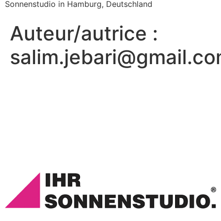
Sonnenstudio in Hamburg, Deutschland
Auteur/autrice :
salim.jebari@gmail.c