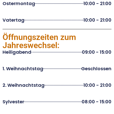
Ostermontag
10:00 - 21:00
Vatertag
10:00 - 21:00
Öffnungszeiten zum
Jahreswechsel:
Heiligabend
09:00 - 15:00
1. Weihnachtstag
Geschlossen
2. Weihnachtstag
10:00 - 21:00
Sylvester
08:00 - 15:00