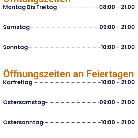
Montag Bis Freitag
08:00 - 21:00
Samstag
09:00 - 21:00
Sonntag
10:00 - 21:00
Öffnungszeiten an Feiertagen
Karfreitag
10:00 - 21:00
Ostersamstag
09:00 - 21:00
Ostersonntag
10:00 - 21:00